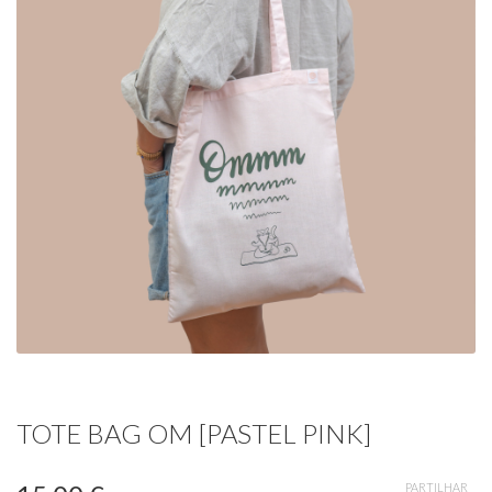
TOTE BAG OM [PASTEL PINK]
PARTILHAR