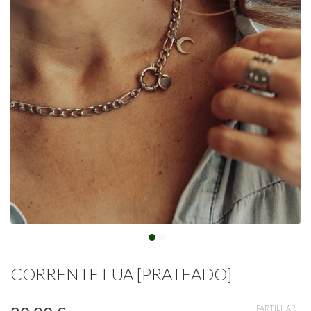
CORRENTE LUA [PRATEADO]
PARTILHAR