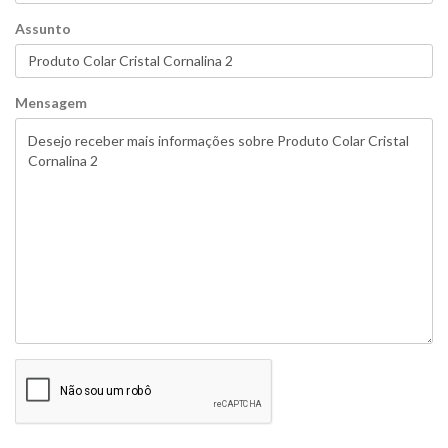
Assunto
Mensagem