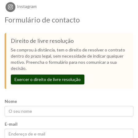
Instagram
Formulário de contacto
Direito de livre resolução
Se comprou à distância, tem o direito de resolver o contrato
dentro do prazo legal, sem necessidade de indicar qualquer
motivo. Preencha o formulário para nos comunicar a sua
decisão.
Exercer o direito de livre resolução
Nome
E-mail