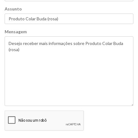
Assunto
Mensagem