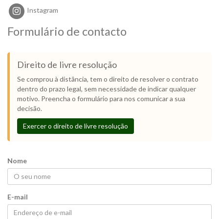
Instagram
Formulário de contacto
Direito de livre resolução
Se comprou à distância, tem o direito de resolver o contrato
dentro do prazo legal, sem necessidade de indicar qualquer
motivo. Preencha o formulário para nos comunicar a sua
decisão.
Exercer o direito de livre resolução
Nome
E-mail