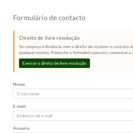
Formulário de contacto
Direito de livre resolução
Se comprou à distância, tem o direito de resolver o contrato 
qualquer motivo. Preencha o formulário para nos comunicar a 
Exercer o direito de livre resolução
Nome
E-mail
Assunto