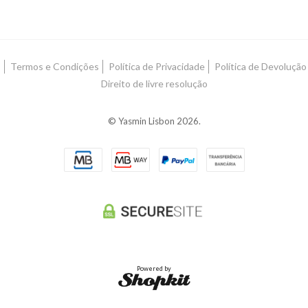
s
Termos e Condições
Política de Privacidade
Política de Devolução
Direito de livre resolução
© Yasmin Lisbon 2026.
Powered by