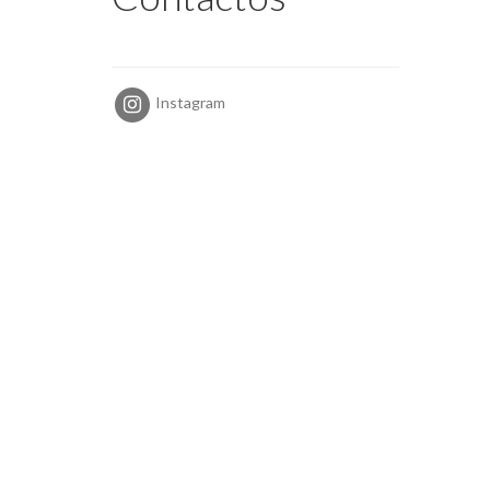
Instagram