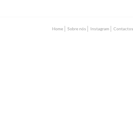
Home
Sobre nós
Instagram
Contacto