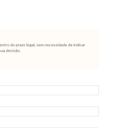
dentro do prazo legal, sem necessidade de indicar
sua decisão.