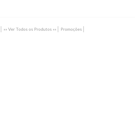
»» Ver Todos os Produtos ««
Promoções